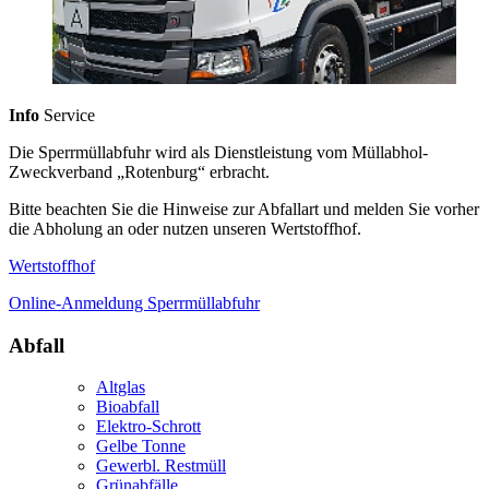
Info
Service
Die Sperrmüllabfuhr wird als Dienstleistung vom Müllabhol-
Zweckverband „Rotenburg“ erbracht.
Bitte beachten Sie die Hinweise zur Abfallart und melden Sie vorher
die Abholung an oder nutzen unseren Wertstoffhof.
Wertstoffhof
Online-Anmeldung Sperrmüllabfuhr
Abfall
Altglas
Bioabfall
Elektro-Schrott
Gelbe Tonne
Gewerbl. Restmüll
Grünabfälle