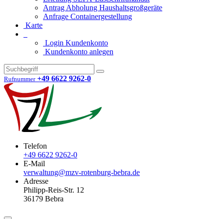
Antrag Abholung Haushaltsgroßgeräte
Anfrage Containergestellung
Karte
Login Kundenkonto
Kundenkonto anlegen
+49 6622 9262-0
Rufnummer
Telefon
+49 6622 9262-0
E-Mail
verwaltung@mzv-rotenburg-bebra.de
Adresse
Philipp-Reis-Str. 12
36179 Bebra