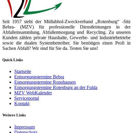
Seit 1957 steht der Müllabhol-Zweckverband „Rotenburg“ -Sitz
Bebra- (MZV) für professionelle Dienstleistungen in der
Abfalleinsammlung, Abfallentsorgung und Recycling. Zu unseren
Kunden zählen private Haushalte, Gewerbe- und Industriebetriebe
sowie die dualen Systembetreiber. Sie benötigen einen Profi in
Sachen Abfall? Wir sind für Sie da. Testen Sie uns!
Quick Links
Startseite
Entsorgungstermine Bebra
Entsorgungstermine Ronshausen
Entsorgungstermine Rotenburg an der Fulda
MZV WebKalender
Serviceportal
Kontakt
Weitere Links
Impressum
Datenschutz