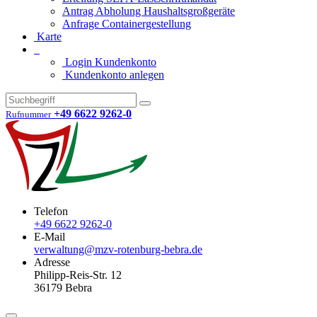
Antrag Abholung Haushaltsgroßgeräte
Anfrage Containergestellung
Karte
Login Kundenkonto
Kundenkonto anlegen
+49 6622 9262-0
Rufnummer
Telefon
+49 6622 9262-0
E-Mail
verwaltung@mzv-rotenburg-bebra.de
Adresse
Philipp-Reis-Str. 12
36179 Bebra