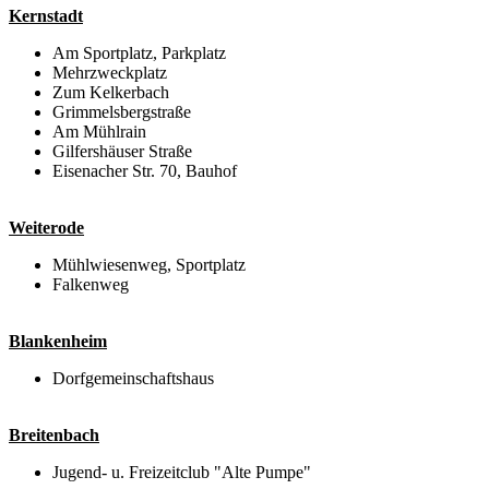
Kernstadt
Am Sportplatz, Parkplatz
Mehrzweckplatz
Zum Kelkerbach
Grimmelsbergstraße
Am Mühlrain
Gilfershäuser Straße
Eisenacher Str. 70, Bauhof
Weiterode
Mühlwiesenweg, Sportplatz
Falkenweg
Blankenheim
Dorfgemeinschaftshaus
Breitenbach
Jugend- u. Freizeitclub "Alte Pumpe"