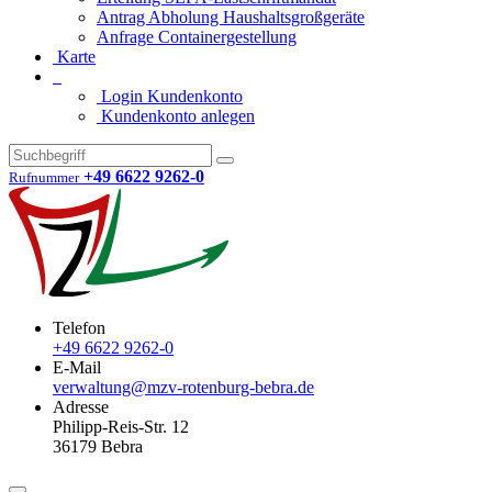
Antrag Abholung Haushaltsgroßgeräte
Anfrage Containergestellung
Karte
Login Kundenkonto
Kundenkonto anlegen
+49 6622 9262-0
Rufnummer
Telefon
+49 6622 9262-0
E-Mail
verwaltung@mzv-rotenburg-bebra.de
Adresse
Philipp-Reis-Str. 12
36179 Bebra