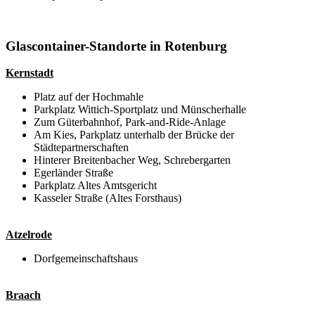
Glascontainer-Standorte in Rotenburg
Kernstadt
Platz auf der Hochmahle
Parkplatz Wittich-Sportplatz und Münscherhalle
Zum Güterbahnhof, Park-and-Ride-Anlage
Am Kies, Parkplatz unterhalb der Brücke der
Städtepartnerschaften
Hinterer Breitenbacher Weg, Schrebergarten
Egerländer Straße
Parkplatz Altes Amtsgericht
Kasseler Straße (Altes Forsthaus)
Atzelrode
Dorfgemeinschaftshaus
Braach