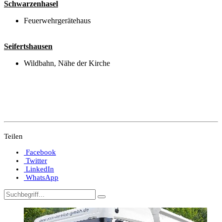
Schwarzenhasel
Feuerwehrgerätehaus
Seifertshausen
Wildbahn, Nähe der Kirche
Teilen
Facebook
Twitter
LinkedIn
WhatsApp