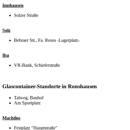
Imshausen
Solzer Straße
Solz
Bebraer Str., Fa. Reuss -Lagerplatz-
Iba
VR-Bank, Schieferstraße
Glascontainer-Standorte in Ronshausen
Talweg, Bauhof
Am Sportplatz
Machtlos
Festplatz "Hauptstraße"