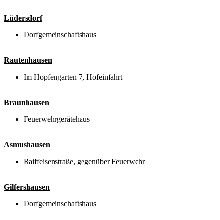
Lüdersdorf
Dorfgemeinschaftshaus
Rautenhausen
Im Hopfengarten 7, Hofeinfahrt
Braunhausen
Feuerwehrgerätehaus
Asmushausen
Raiffeisenstraße, gegenüber Feuerwehr
Gilfershausen
Dorfgemeinschaftshaus