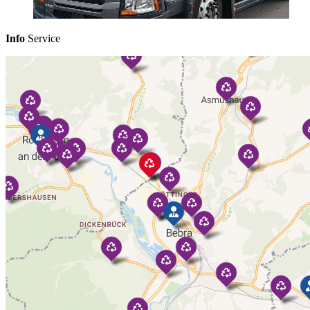
Info
Service