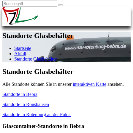
Standorte Glasbehälter
Startseite
Abfall
Standorte Glasbehälter
Standorte Glasbehälter
Alle Standorte können SIe in unserer
interaktiven Karte
ansehen.
Standorte in Bebra
Standorte in Ronshausen
Standorte in Rotenburg an der Fulda
Glascontainer-Standorte in Bebra