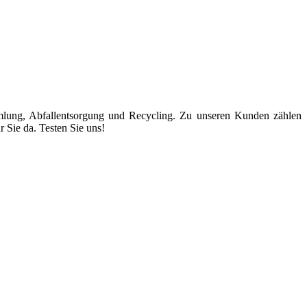
mmlung, Abfallentsorgung und Recycling. Zu unseren Kunden zählen
r Sie da. Testen Sie uns!