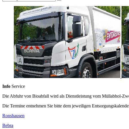
Info
Service
Die Abfuhr von Bioabfall wird als Dienstleistung vom Müllabhol-Zw
Die Termine entnehmen Sie bitte dem jeweiligen Entsorgungskalende
Ronshausen
Bebra